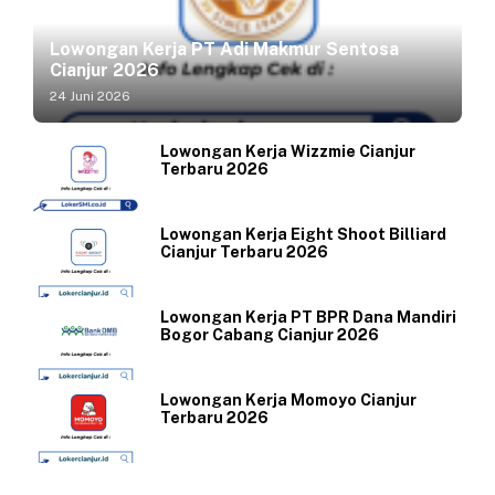
Lowongan Kerja PT Adi Makmur Sentosa
Cianjur 2026
24 Juni 2026
Lowongan Kerja Wizzmie Cianjur
Terbaru 2026
Lowongan Kerja Eight Shoot Billiard
Cianjur Terbaru 2026
Lowongan Kerja PT BPR Dana Mandiri
Bogor Cabang Cianjur 2026
Lowongan Kerja Momoyo Cianjur
Terbaru 2026