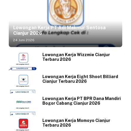
Lowongan Kerja PT Adi Makmur Sentosa
Cianjur 2026
24 Juni 2026
Lowongan Kerja Wizzmie Cianjur
Terbaru 2026
Lowongan Kerja Eight Shoot Billiard
Cianjur Terbaru 2026
Lowongan Kerja PT BPR Dana Mandiri
Bogor Cabang Cianjur 2026
Lowongan Kerja Momoyo Cianjur
Terbaru 2026