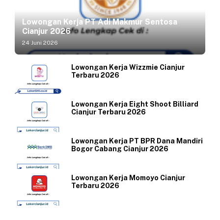
Lowongan Kerja PT Adi Makmur Sentosa
Cianjur 2026
24 Juni 2026
Lowongan Kerja Wizzmie Cianjur
Terbaru 2026
Lowongan Kerja Eight Shoot Billiard
Cianjur Terbaru 2026
Lowongan Kerja PT BPR Dana Mandiri
Bogor Cabang Cianjur 2026
Lowongan Kerja Momoyo Cianjur
Terbaru 2026