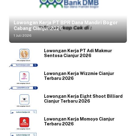
Lowongan Kerja PT BPR Dana Mandiri Bogor
Cabang Cianjur 2026
1 Juli 2026
Lowongan Kerja PT Adi Makmur
Sentosa Cianjur 2026
Lowongan Kerja Wizzmie Cianjur
Terbaru 2026
Lowongan Kerja Eight Shoot Billiard
Cianjur Terbaru 2026
Lowongan Kerja Momoyo Cianjur
Terbaru 2026