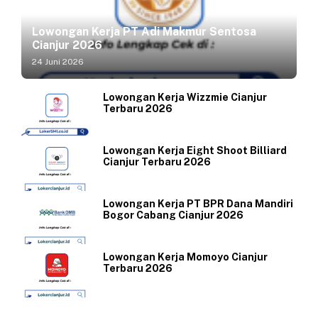
Lowongan Kerja PT Adi Makmur Sentosa
Cianjur 2026
24 Juni 2026
Lowongan Kerja Wizzmie Cianjur
Terbaru 2026
Lowongan Kerja Eight Shoot Billiard
Cianjur Terbaru 2026
Lowongan Kerja PT BPR Dana Mandiri
Bogor Cabang Cianjur 2026
Lowongan Kerja Momoyo Cianjur
Terbaru 2026