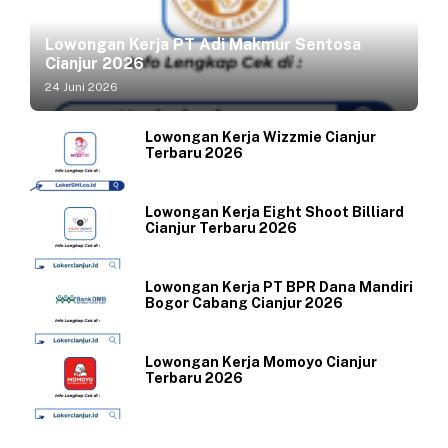
Lowongan Kerja PT Adi Makmur Sentosa
Cianjur 2026
24 Juni 2026
Lowongan Kerja Wizzmie Cianjur
Terbaru 2026
Lowongan Kerja Eight Shoot Billiard
Cianjur Terbaru 2026
Lowongan Kerja PT BPR Dana Mandiri
Bogor Cabang Cianjur 2026
Lowongan Kerja Momoyo Cianjur
Terbaru 2026