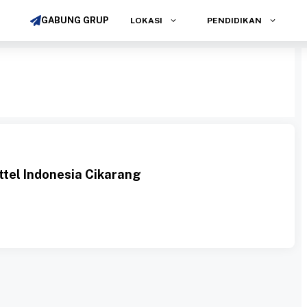
GABUNG GRUP
LOKASI
PENDIDIKAN
tel Indonesia Cikarang