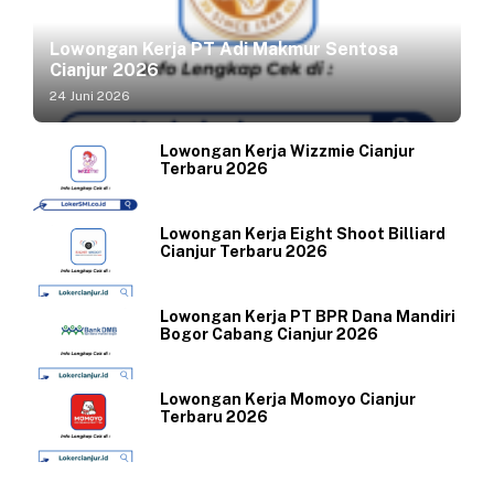
Lowongan Kerja PT Adi Makmur Sentosa
Cianjur 2026
24 Juni 2026
Lowongan Kerja Wizzmie Cianjur
Terbaru 2026
Lowongan Kerja Eight Shoot Billiard
Cianjur Terbaru 2026
Lowongan Kerja PT BPR Dana Mandiri
Bogor Cabang Cianjur 2026
Lowongan Kerja Momoyo Cianjur
Terbaru 2026