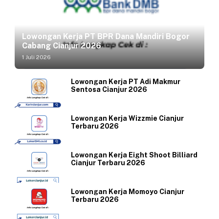
Lowongan Kerja PT BPR Dana Mandiri Bogor
Cabang Cianjur 2026
1 Juli 2026
Lowongan Kerja PT Adi Makmur
Sentosa Cianjur 2026
Lowongan Kerja Wizzmie Cianjur
Terbaru 2026
Lowongan Kerja Eight Shoot Billiard
Cianjur Terbaru 2026
Lowongan Kerja Momoyo Cianjur
Terbaru 2026