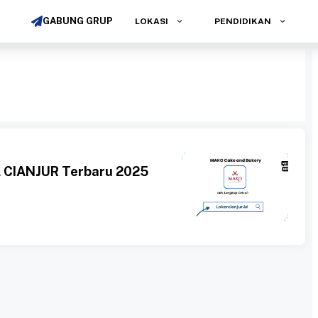
GABUNG GRUP
LOKASI
PENDIDIKAN
 CIANJUR Terbaru 2025