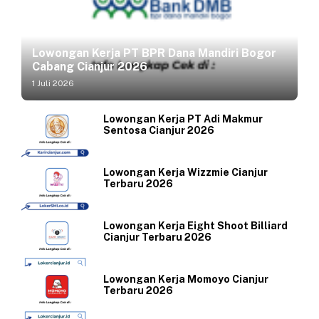
Lowongan Kerja PT BPR Dana Mandiri Bogor
Cabang Cianjur 2026
1 Juli 2026
Lowongan Kerja PT Adi Makmur
Sentosa Cianjur 2026
Lowongan Kerja Wizzmie Cianjur
Terbaru 2026
Lowongan Kerja Eight Shoot Billiard
Cianjur Terbaru 2026
Lowongan Kerja Momoyo Cianjur
Terbaru 2026