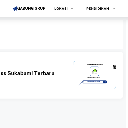
GABUNG GRUP
LOKASI
PENDIDIKAN
ess Sukabumi Terbaru