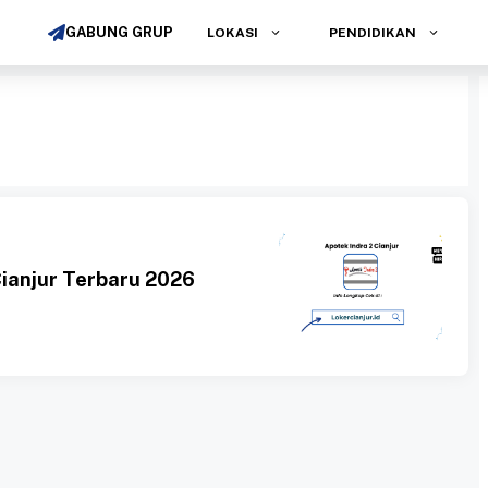
GABUNG GRUP
LOKASI
PENDIDIKAN
Cianjur Terbaru 2026