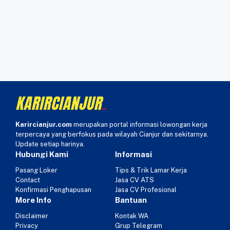
Karircianjur.com
merupakan portal informasi lowongan kerja
terpercaya yang berfokus pada wilayah Cianjur dan sekitarnya.
Update setiap harinya.
Hubungi Kami
Informasi
Pasang Loker
Tips & Trik Lamar Kerja
Contact
Jasa CV ATS
Konfirmasi Penghapusan
Jasa CV Profesional
More Info
Bantuan
Disclaimer
Kontak WA
Privacy
Grup Telegram