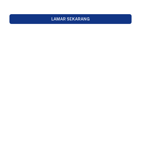
LAMAR SEKARANG