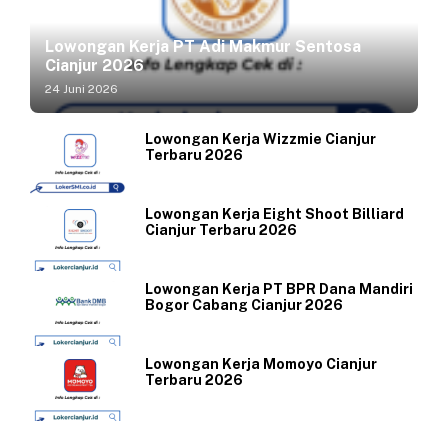
Lowongan Kerja PT Adi Makmur Sentosa
Cianjur 2026
24 Juni 2026
Lowongan Kerja Wizzmie Cianjur
Terbaru 2026
Lowongan Kerja Eight Shoot Billiard
Cianjur Terbaru 2026
Lowongan Kerja PT BPR Dana Mandiri
Bogor Cabang Cianjur 2026
Lowongan Kerja Momoyo Cianjur
Terbaru 2026