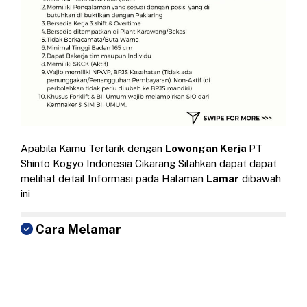
Apabila Kamu Tertarik dengan
Lowongan Kerja
PT
Shinto Kogyo Indonesia Cikarang Silahkan dapat dapat
melihat detail Informasi pada Halaman
Lamar
dibawah
ini
Cara Melamar