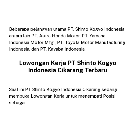
Beberapa pelanggan utama PT. Shinto Kogyo Indonesia
antara lain PT. Astra Honda Motor, PT. Yamaha
Indonesia Motor Mfg., PT. Toyota Motor Manufacturing
Indonesia, dan PT. Kayaba Indonesia.
Lowongan Kerja PT Shinto Kogyo
Indonesia Cikarang Terbaru
Saat ini PT Shinto Kogyo Indonesia Cikarang sedang
membuka Lowongan Kerja untuk menempati Posisi
sebagai.