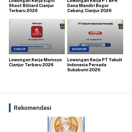
Lowongan Kerja Eight
Lowongan Kerja PT BPR
Shoot Billiard Cianjur
Dana Mandiri Bogor
Terbaru 2026
Cabang Cianjur 2026
CIANJUR
SUKABUMI
Lowongan Kerja Momoyo
Lowongan Kerja PT Yakult
Cianjur Terbaru 2026
Indonesia Persada
Sukabumi 2026
Rekomendasi