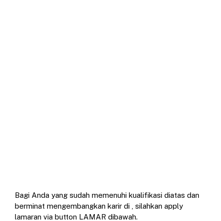
Bagi Anda yang sudah memenuhi kualifikasi diatas dan
berminat mengembangkan karir di
, silahkan apply
lamaran via button LAMAR dibawah.