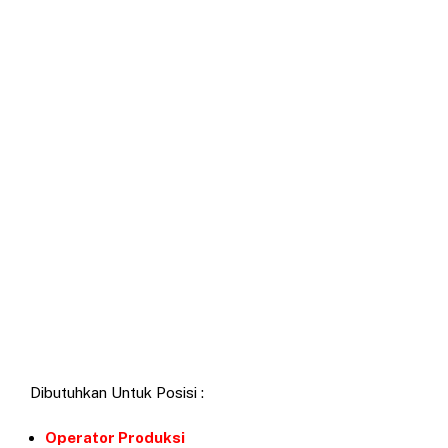
Dibutuhkan Untuk Posisi :
Operator Produksi