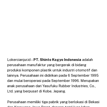
Lokercianjur.id –
PT. Shinto Kogyo Indonesia
adalah
perusahaan manufaktur yang bergerak di bidang
produksi komponen plastik untuk industri otomotif dan
lainnya.
Perusahaan ini didirikan pada 6 September 1995
dan mulai beroperasi pada September 1996.
Merupakan
anak perusahaan dari Yasufuku Rubber Industries, Co.,
Ltd. yang berpusat di Kobe, Jepang.
Perusahaan memiliki tiga pabrik yang berlokasi di Bekasi