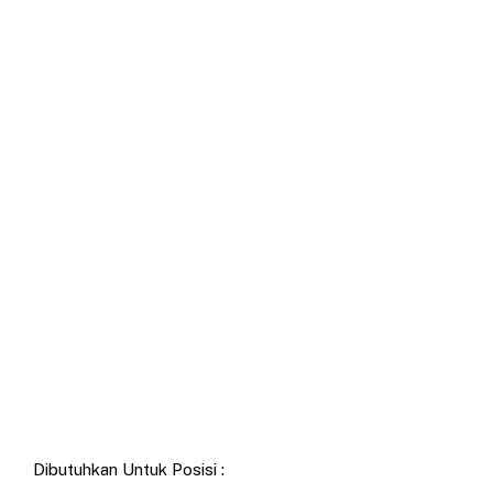
Dibutuhkan Untuk Posisi :