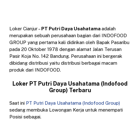
Loker Cianjur –
PT Putri Daya Usahatama
adalah
merupakan sebuah perusahaan bagian dari INDOFOOD
GROUP yang pertama kali didirikan oleh Bapak Pasaribu
pada 20 Oktober 1978 dengan alamat Jalan Terusan
Pasir Koja No. 142 Bandung. Perusahaan ini bergerak
dibidang distribusi yaitu distribusi berbagai macam
produk dari INDOFOOD.
Loker PT Putri Daya Usahatama (Indofood
Group) Terbaru
Saat ini
PT Putri Daya Usahatama (Indofood Group)
sedang membuka Lowongan Kerja untuk menempati
Posisi sebagai.