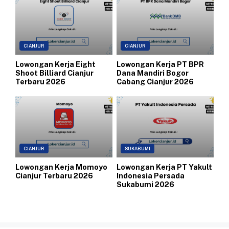
CIANJUR
CIANJUR
Lowongan Kerja Eight
Lowongan Kerja PT BPR
Shoot Billiard Cianjur
Dana Mandiri Bogor
Terbaru 2026
Cabang Cianjur 2026
CIANJUR
SUKABUMI
Lowongan Kerja Momoyo
Lowongan Kerja PT Yakult
Cianjur Terbaru 2026
Indonesia Persada
Sukabumi 2026