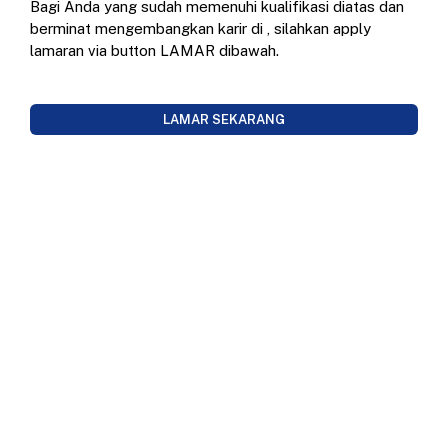
Bagi Anda yang sudah memenuhi kualifikasi diatas dan
berminat mengembangkan karir di
, silahkan apply
lamaran via button LAMAR dibawah.
LAMAR SEKARANG