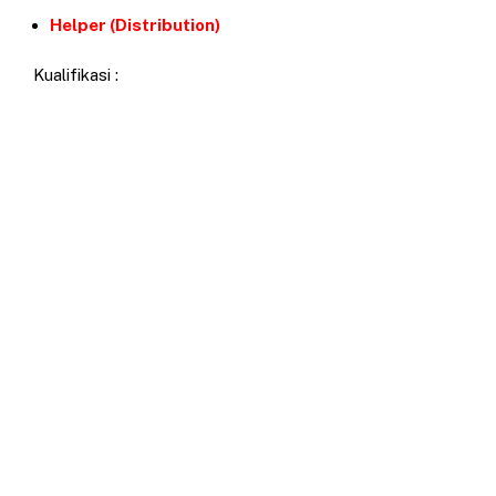
Helper (Distribution)
Kualifikasi :