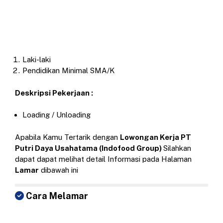
Laki-laki
Pendidikan Minimal SMA/K
Deskripsi Pekerjaan :
Loading / Unloading
Apabila Kamu Tertarik dengan
Lowongan Kerja PT
Putri Daya Usahatama (Indofood Group)
Silahkan
dapat dapat melihat detail Informasi pada Halaman
Lamar
dibawah ini
Cara Melamar