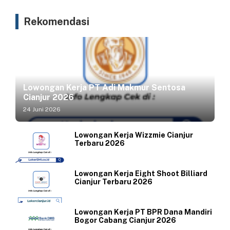
Rekomendasi
Lowongan Kerja PT Adi Makmur Sentosa
Cianjur 2026
24 Juni 2026
Lowongan Kerja Wizzmie Cianjur
Terbaru 2026
Lowongan Kerja Eight Shoot Billiard
Cianjur Terbaru 2026
Lowongan Kerja PT BPR Dana Mandiri
Bogor Cabang Cianjur 2026