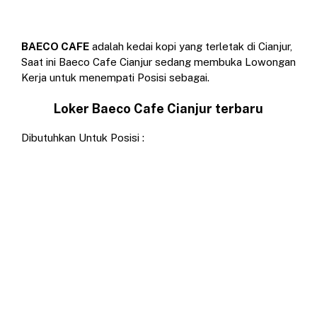
BAECO CAFE
adalah kedai kopi yang terletak di Cianjur,
Saat ini Baeco Cafe Cianjur sedang membuka Lowongan
Kerja untuk menempati Posisi sebagai.
Loker Baeco Cafe Cianjur terbaru
Dibutuhkan Untuk Posisi :