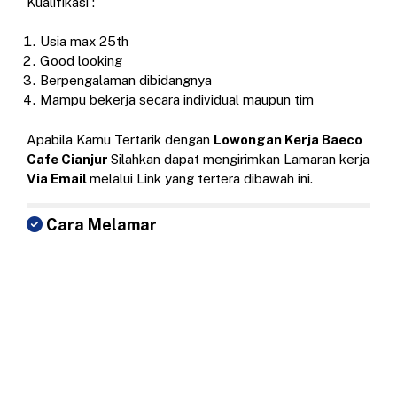
Kualifikasi :
Usia max 25th
Good looking
Berpengalaman dibidangnya
Mampu bekerja secara individual maupun tim
Apabila Kamu Tertarik dengan
Lowongan Kerja Baeco
Cafe Cianjur
Silahkan dapat mengirimkan Lamaran kerja
Via Email
melalui Link yang tertera dibawah ini.
Cara Melamar