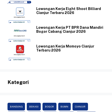
Lowongan Kerja Eight Shoot Billiard
Cianjur Terbaru 2026
Lowongan Kerja PT BPR Dana Mandiri
Bogor Cabang Cianjur 2026
Lowongan Kerja Momoyo Cianjur
Terbaru 2026
Kategori
BANDUNG
BEKASI
BOGOR
BUMN
CIANJUR