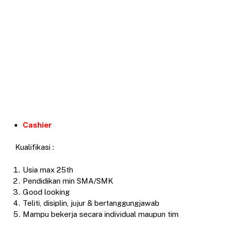
Cashier
Kualifikasi :
Usia max 25th
Pendidikan min SMA/SMK
Good looking
Teliti, disiplin, jujur & bertanggungjawab
Mampu bekerja secara individual maupun tim