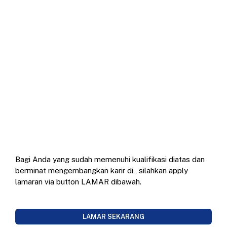
Bagi Anda yang sudah memenuhi kualifikasi diatas dan
berminat mengembangkan karir di
, silahkan apply
lamaran via button LAMAR dibawah.
LAMAR SEKARANG