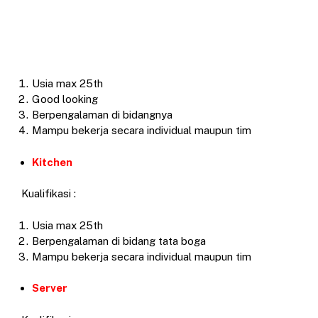
Usia max 25th
Good looking
Berpengalaman di bidangnya
Mampu bekerja secara individual maupun tim
Kitchen
Kualifikasi :
Usia max 25th
Berpengalaman di bidang tata boga
Mampu bekerja secara individual maupun tim
Server