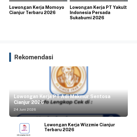
Lowongan Kerja Momoyo
Lowongan Kerja PT Yakult
Cianjur Terbaru 2026
Indonesia Persada
Sukabumi 2026
Rekomendasi
Lowongan Kerja PT Adi Makmur Sentosa
Cianjur 2026
24 Juni 2026
Lowongan Kerja Wizzmie Cianjur
Terbaru 2026