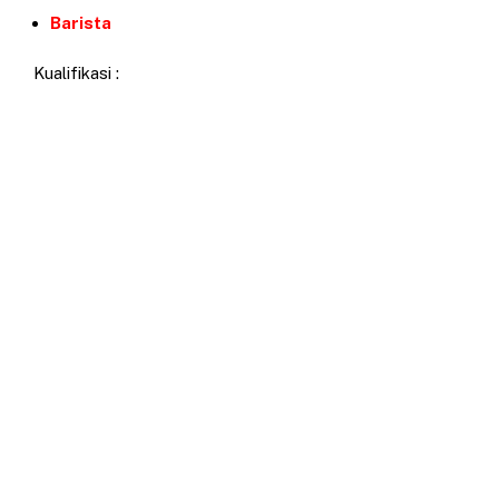
Barista
Kualifikasi :