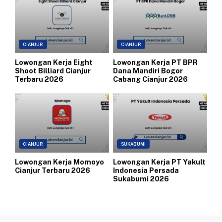
CIANJUR
CIANJUR
Lowongan Kerja Eight
Lowongan Kerja PT BPR
Shoot Billiard Cianjur
Dana Mandiri Bogor
Terbaru 2026
Cabang Cianjur 2026
CIANJUR
SUKABUMI
Lowongan Kerja Momoyo
Lowongan Kerja PT Yakult
Cianjur Terbaru 2026
Indonesia Persada
Sukabumi 2026