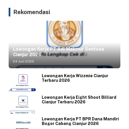
Rekomendasi
Lowongan Kerja PT Adi Makmur Sentosa
Cianjur 2026
24 Juni 2026
Lowongan Kerja Wizzmie Cianjur
Terbaru 2026
Lowongan Kerja Eight Shoot Billiard
Cianjur Terbaru 2026
Lowongan Kerja PT BPR Dana Mandiri
Bogor Cabang Cianjur 2026