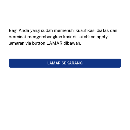
Bagi Anda yang sudah memenuhi kualifikasi diatas dan
berminat mengembangkan karir di
, silahkan apply
lamaran via button LAMAR dibawah.
LAMAR SEKARANG