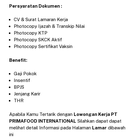
Persyaratan Dokumen :
CV & Surat Lamaran Kerja
Photocopy Ijazah & Transkip Nilai
Photocopy KTP
Photocopy SKCK Aktif
Photocopy Sertifikat Vaksin
Benefit:
Gaji Pokok
Insentif
BPJS
Jenjang Karir
THR
Apabila Kamu Tertarik dengan
Lowongan Kerja PT
PRIMAFOOD INTERNATIONAL
Silahkan dapat dapat
melihat detail Informasi pada Halaman
Lamar
dibawah
ini