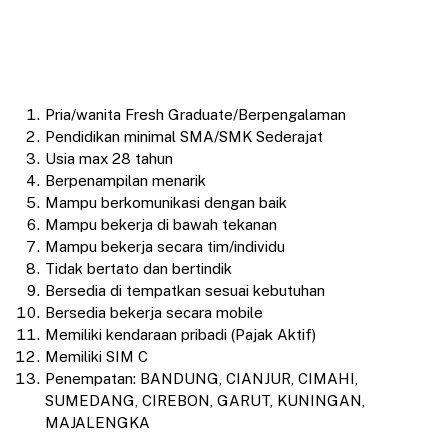
Pria/wanita Fresh Graduate/Berpengalaman
Pendidikan minimal SMA/SMK Sederajat
Usia max 28 tahun
Berpenampilan menarik
Mampu berkomunikasi dengan baik
Mampu bekerja di bawah tekanan
Mampu bekerja secara tim/individu
Tidak bertato dan bertindik
Bersedia di tempatkan sesuai kebutuhan
Bersedia bekerja secara mobile
Memiliki kendaraan pribadi (Pajak Aktif)
Memiliki SIM C
Penempatan: BANDUNG, CIANJUR, CIMAHI,
SUMEDANG, CIREBON, GARUT, KUNINGAN,
MAJALENGKA