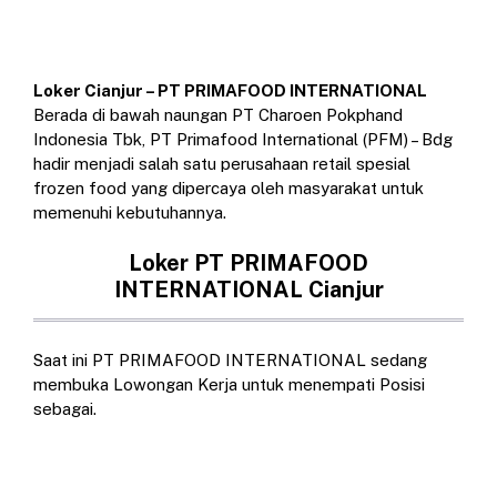
Loker Cianjur – PT PRIMAFOOD INTERNATIONAL
Berada di bawah naungan PT Charoen Pokphand
Indonesia Tbk, PT Primafood International (PFM) – Bdg
hadir menjadi salah satu perusahaan retail spesial
frozen food yang dipercaya oleh masyarakat untuk
memenuhi kebutuhannya.
Loker PT PRIMAFOOD
INTERNATIONAL Cianjur
Saat ini PT PRIMAFOOD INTERNATIONAL sedang
membuka Lowongan Kerja untuk menempati Posisi
sebagai.