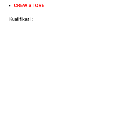
CREW STORE
Kualifikasi :