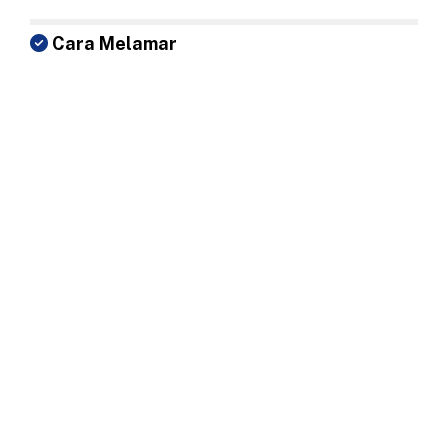
Cara Melamar