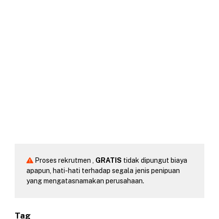
Proses rekrutmen ,
GRATIS
tidak dipungut biaya
apapun, hati-hati terhadap segala jenis penipuan
yang mengatasnamakan perusahaan.
Tag