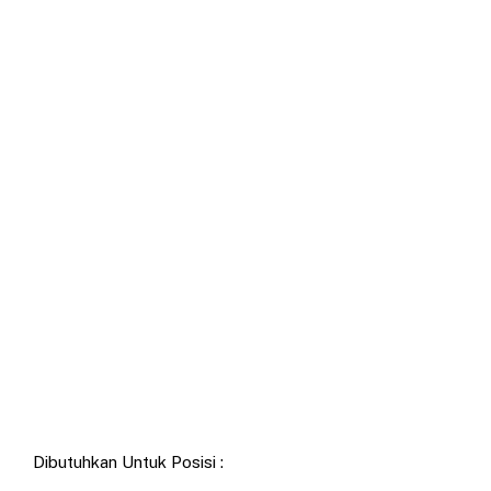
Dibutuhkan Untuk Posisi :